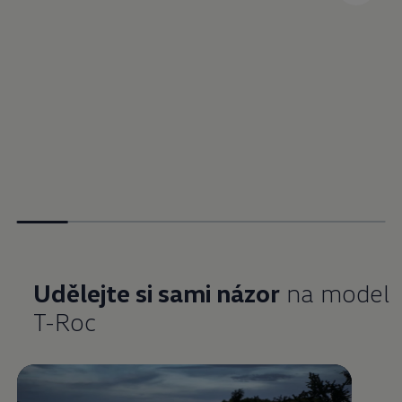
Udělejte si sami názor
na model
T-Roc