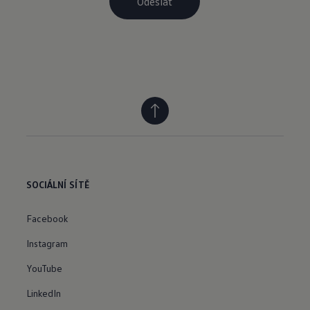
SOCIÁLNÍ SÍTĚ
Facebook
Instagram
YouTube
LinkedIn