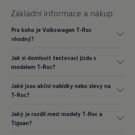
Základní informace a nákup:
Pro koho je Volkswagen T‑Roc
vhodný?
Jak si domluvit testovací jízdu s
modelem T-Roc?
Jaké jsou akční nabídky nebo slevy na
T-Roc?
Jaký je rozdíl mezi modely T‑Roc a
Tiguan?