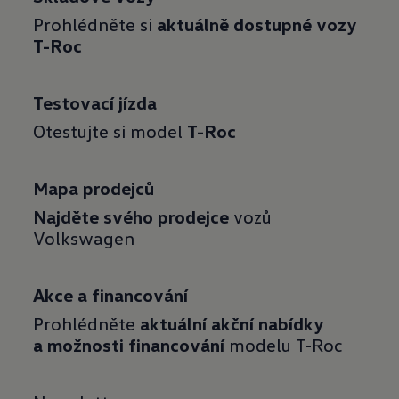
Prohlédněte si
aktuálně dostupné vozy
T-Roc
Testovací jízda
Otestujte si model
T-Roc
Mapa prodejců
Najděte svého prodejce
vozů
Volkswagen
Akce a financování
Prohlédněte
aktuální akční nabídky
a možnosti financování
modelu T-Roc