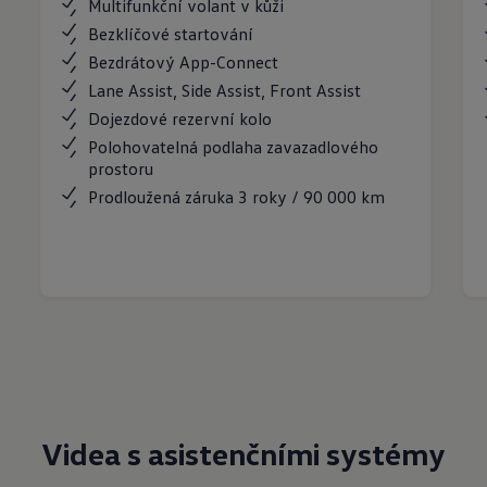
Multifunkční volant v kůži
Bezklíčové startování
Bezdrátový App-Connect
Lane Assist, Side Assist, Front Assist
Dojezdové rezervní kolo
Polohovatelná podlaha zavazadlového
prostoru
Prodloužená záruka 3 roky / 90 000 km
Videa s asistenčními systémy