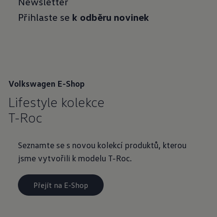
Newsletter
Přihlaste se
k odběru novinek
Volkswagen E-Shop
Lifestyle kolekce
T-Roc
Seznamte se s novou kolekcí produktů, kterou
jsme vytvořili k modelu T-Roc.
Přejít na E-Shop