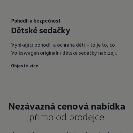
Pohodlí a bezpečnost
Dětské sedačky
Vynikající pohodlí a ochrana dětí – to je to, co
Volkswagen originální dětské sedačky nabízejí.
Objevte více
Nezávazná cenová nabídka
přímo od prodejce