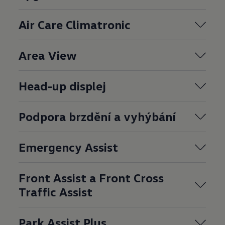
Air Care Climatronic
Area View
Head-up displej
Podpora brzdění a vyhýbání
Emergency Assist
Front Assist a Front Cross
Traffic Assist
Park Assist Plus