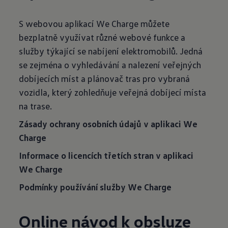
S webovou aplikací We Charge můžete
bezplatně využívat různé webové funkce a
služby týkající se nabíjení elektromobilů. Jedná
se zejména o vyhledávání a nalezení veřejných
dobíjecích míst a plánovač tras pro vybraná
vozidla, který zohledňuje veřejná dobíjecí místa
na trase.
Zásady ochrany osobních údajů v aplikaci We
Charge
Informace o licencích třetích stran v aplikaci
We Charge
Podmínky používání služby We Charge
Online návod k obsluze