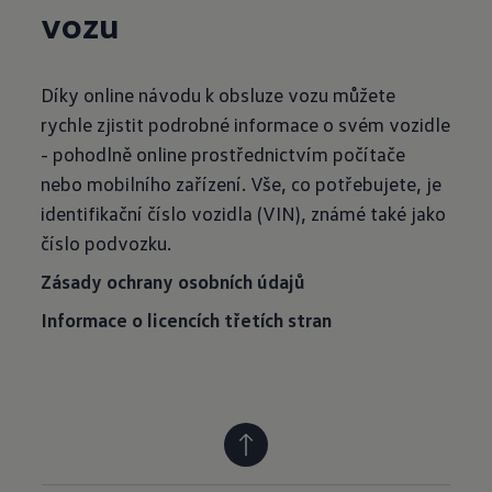
vozu
Díky online návodu k obsluze vozu můžete
rychle zjistit podrobné informace o svém vozidle
- pohodlně online prostřednictvím počítače
nebo mobilního zařízení. Vše, co potřebujete, je
identifikační číslo vozidla (VIN), známé také jako
číslo podvozku.
Zásady ochrany osobních údajů
Informace o licencích třetích stran