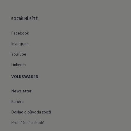
SOCIÁLNÍ SÍTĚ
Facebook
Instagram
YouTube
LinkedIn
VOLKSWAGEN
Newsletter
Kariéra
Doklad o původu zboží
Prohlášení o shodě