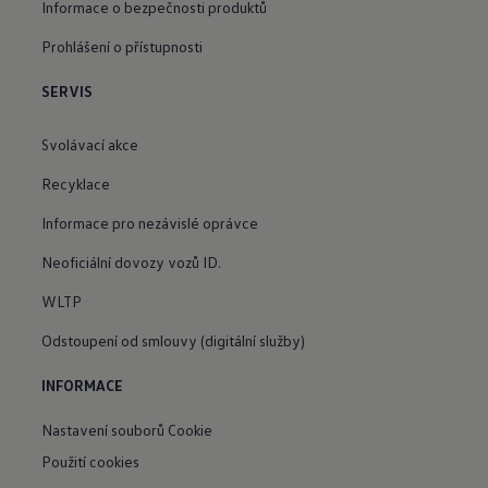
Informace o bezpečnosti produktů
Prohlášení o přístupnosti
SERVIS
Svolávací akce
Recyklace
Informace pro nezávislé oprávce
Neoficiální dovozy vozů ID.
WLTP
Odstoupení od smlouvy (digitální služby)
INFORMACE
Nastavení souborů Cookie
Použití cookies