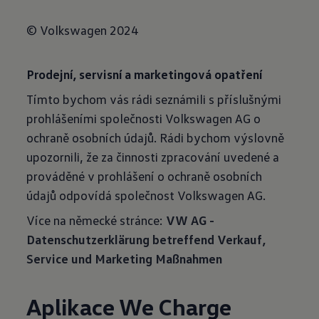
© Volkswagen 2024
Prodejní, servisní a marketingová opatření
Tímto bychom vás rádi seznámili s příslušnými
prohlášeními společnosti Volkswagen AG o
ochraně osobních údajů. Rádi bychom výslovně
upozornili, že za činnosti zpracování uvedené a
prováděné v prohlášení o ochraně osobních
údajů odpovídá společnost Volkswagen AG.
Více na německé stránce:
VW AG -
Datenschutzerklärung betreffend Verkauf,
Service und Marketing Maßnahmen
Aplikace We Charge