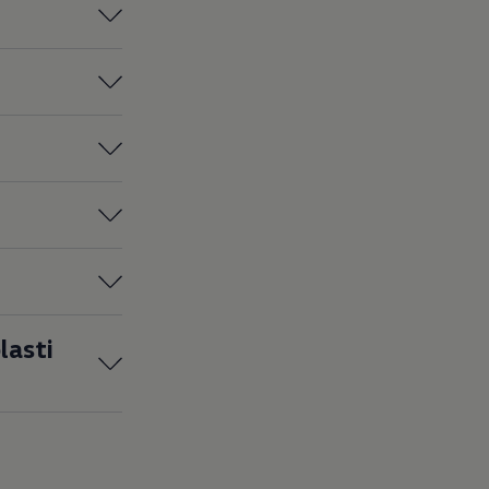
lasti