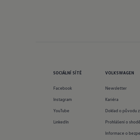
SOCIÁLNÍ SÍTĚ
VOLKSWAGEN
Facebook
Newsletter
Instagram
Kariéra
YouTube
Doklad o původu z
LinkedIn
Prohlášení o shod
Informace o bezpe