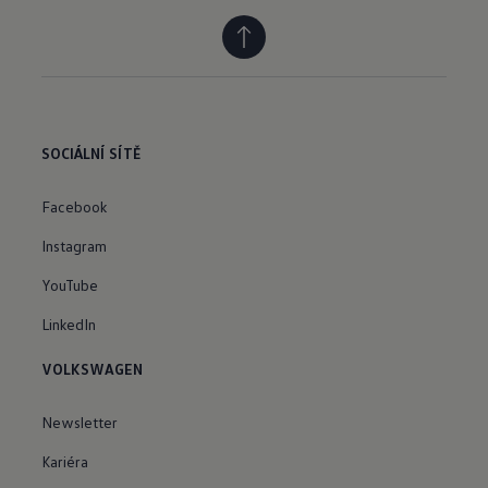
SOCIÁLNÍ SÍTĚ
Facebook
Instagram
YouTube
LinkedIn
VOLKSWAGEN
Newsletter
Kariéra