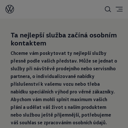
Ta nejlepší služba začíná osobním
kontaktem
Chceme vám poskytovat ty nejlepší služby
přesně podle vašich představ. Může se jednat o
služby při návštěvě prodejního nebo servisního
partnera, o
individualizované nabídky
příslušenství k
vašemu vozu nebo třeba
nabídku speciálních výhod pro věrné zákazníky.
Abychom vám mohli splnit maximum vašich
přání a
udělat váš život s naším produktem
nebo službou ještě příjemnější, potřebujeme
váš souhlas se zpracováním osobních údajů.