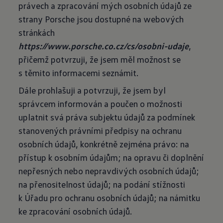
právech a zpracování mých osobních údajů ze
strany Porsche jsou dostupné na webových
stránkách
https://www.porsche.co.cz/cs/osobni-udaje
,
přičemž potvrzuji, že jsem měl možnost se
s těmito informacemi seznámit.
Dále prohlašuji a potvrzuji, že jsem byl
správcem informován a poučen o možnosti
uplatnit svá práva subjektu údajů za podmínek
stanovených právními předpisy na ochranu
osobních údajů, konkrétně zejména právo: na
přístup k osobním údajům; na opravu či doplnění
nepřesných nebo nepravdivých osobních údajů;
na přenositelnost údajů; na podání stížnosti
k Úřadu pro ochranu osobních údajů; na námitku
ke zpracování osobních údajů.