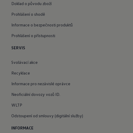
Doklad o původu zboží
Prohlášení o shodě
Informace o bezpečnosti produktů
Prohlášení o přístupnosti
SERVIS
Svolávací akce
Recyklace
Informace pro nezávislé oprávce
Neoficiální dovozy vozů ID.
WLTP
Odstoupení od smlouvy (digitální služby)
INFORMACE