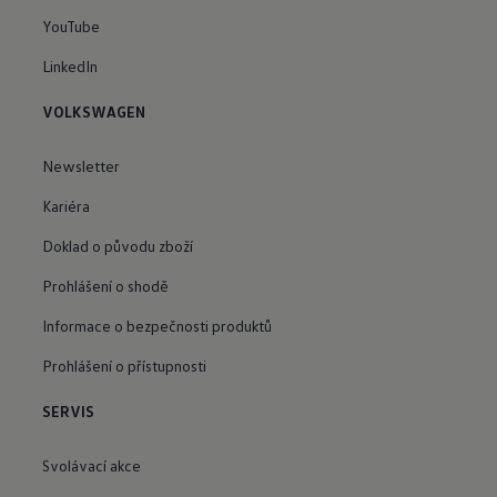
YouTube
LinkedIn
VOLKSWAGEN
Newsletter
Kariéra
Doklad o původu zboží
Prohlášení o shodě
Informace o bezpečnosti produktů
Prohlášení o přístupnosti
SERVIS
Svolávací akce