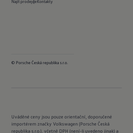
Najít prodejce
Kontakty
© Porsche Česká republika s.r.o.
Uváděné ceny jsou pouze orientační, doporučené
importérem značky Volkswagen (Porsche Česká
republika s.r.o.), včetně DPH (není-li uvedeno jinak) a