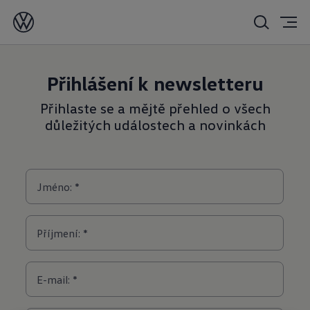
Přihlášení k
newsletteru
Přihlaste se a mějtě přehled o všech
důležitých událostech a novinkách