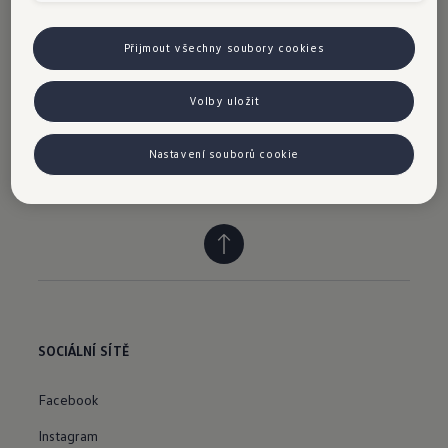
Přijmout všechny soubory cookies
Volby uložit
Nastavení souborů cookie
SOCIÁLNÍ SÍTĚ
Facebook
Instagram