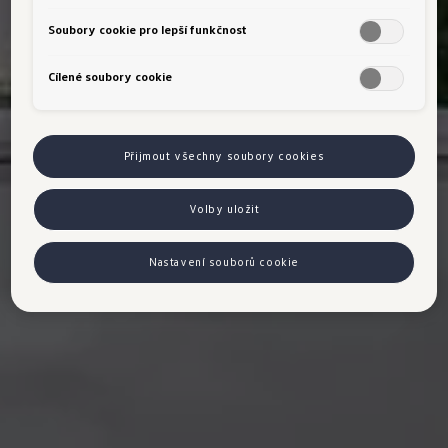
Soubory cookie pro lepší funkčnost
Cílené soubory cookie
Přijmout všechny soubory cookies
Volby uložit
Nastavení souborů cookie