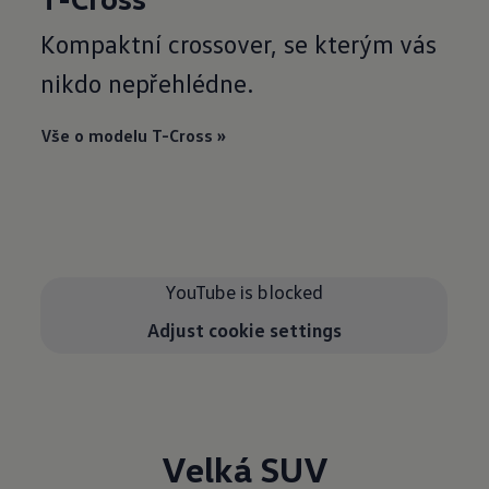
Kompaktní crossover, se kterým vás
nikdo nepřehlédne.
Vše o modelu T-Cross »
YouTube is blocked
Adjust cookie settings
Velká SUV