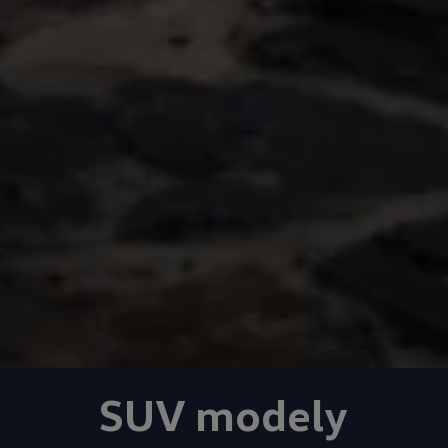
SUV modely