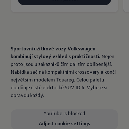
Sportovní užitkové vozy Volkswagen
kombinují stylový vzhled s
praktičností.
Nejen
proto jsou u zákazníků čím dál tím oblíbenější.
Nabídka začíná kompaktními crossovery a končí
největším modelem Touareg. Celou paletu
doplňuje čistě elektrické SUV ID.4. Vybere si
opravdu každý.
YouTube is blocked
Adjust cookie settings