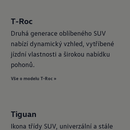
T-Roc
Druhá generace oblíbeného SUV
nabízí dynamický vzhled, vytříbené
jízdní vlastnosti a širokou nabídku
pohonů.
Vše o modelu T-Roc »
Tiguan
Ikona třídy SUV, univerzální a stále