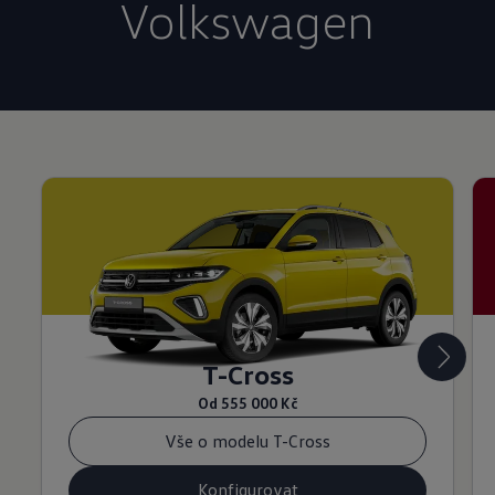
Volkswagen
T-Cross
Od
555 000 Kč
Vše o modelu T-Cross
Konfigurovat