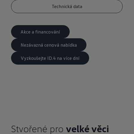
Technická data
Akce a financování
Nezávazná cenová nabídka
Vyzkoušejte ID.4 na více dní
Stvořené pro
velké věci