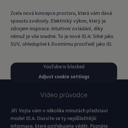
Zcela nová koncepce prostoru, která vám dává
spoustu svobody. Elektrický výkon, který je
zdrojem inspirace. Intuitivní ovládání, díky
němuž je vše snadné. To je nové ID.4: Silné jako
SUV, ohleduplné k životnímu prostředí jako ID.
YouTube is blocked
Adjust cookie settings
Video průvodce
Jiří Vojta vám v několika minutách představí
model ID.4. Dozvíte se ty nejdůležitější
informace, které potřebujete vědět. Poznáte