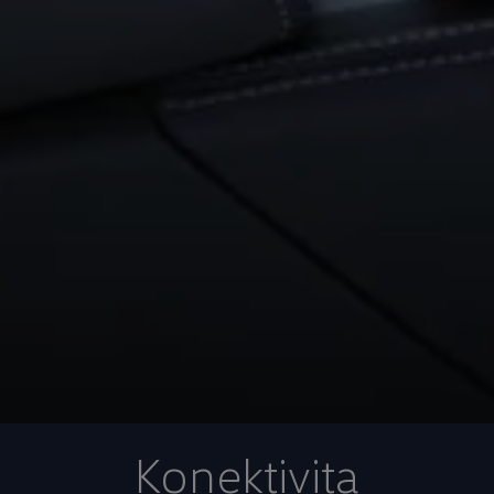
Konektivita