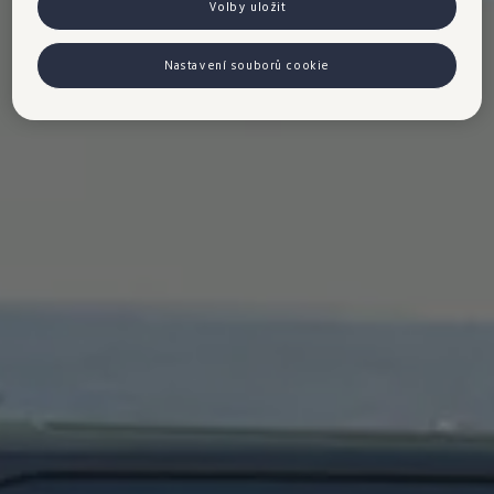
Volby uložit
Nastavení souborů cookie