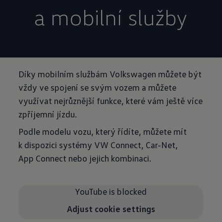
a mobilní služby
Díky mobilním službám Volkswagen můžete být
vždy ve spojení se svým vozem a můžete
využívat nejrůznější funkce, které vám ještě více
zpříjemní jízdu.
Podle modelu vozu, který řídíte, můžete mít
k dispozici systémy VW Connect, Car-Net,
App Connect nebo jejich kombinaci.
YouTube is blocked
Adjust cookie settings