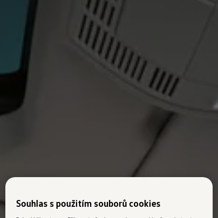
Souhlas s použitím souborů cookies