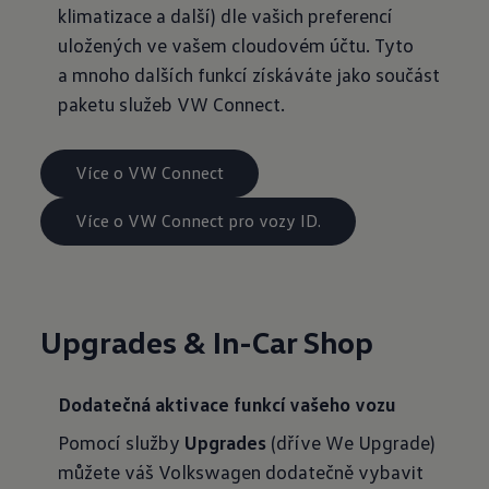
klimatizace a další) dle vašich preferencí
uložených ve vašem cloudovém účtu. Tyto
a mnoho dalších funkcí získáváte jako součást
paketu služeb VW Connect.
Více o VW Connect
Více o VW Connect pro vozy ID.
Upgrades & In-Car Shop
Dodatečná aktivace funkcí vašeho vozu
Pomocí služby
Upgrades
(dříve We Upgrade)
můžete váš Volkswagen dodatečně vybavit