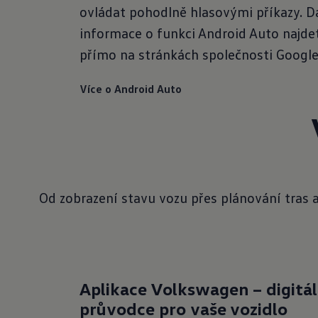
ovládat pohodlně hlasovými příkazy. Da
informace o funkci Android Auto najde
přímo na stránkách společnosti Google
Více o Android Auto
Od zobrazení stavu vozu přes plánování tras 
Aplikace Volkswagen – digitál
průvodce pro
vaše vozidlo