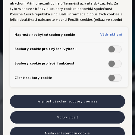
abychom Vám umožnili co nejpříjemnější uživatelský zážitek. Za
tyto webové stránky a soubory cookies odpovídá společnost
Porsche Česká republika s.r.o. Další informace o použitých cookies a
jejich deaktivaci naleznete v sekci Použití cookies (odkaz ve spodní
části této stránky).
Vždy aktivní
Naprosto nezbytné soubory cookie
Soubory cookie pro zvýšení výkonu
Soubory cookie pro lepší funkčnost
Cílené soubory cookie
Přijmout všechny soubory cookies
Volby uložit
Nastavení souborů cookie