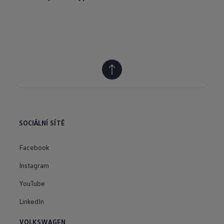
SOCIÁLNÍ SÍTĚ
Facebook
Instagram
YouTube
LinkedIn
VOLKSWAGEN