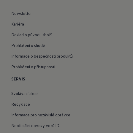
Newsletter
Kariéra
Doklad o původu zboží
Prohlášení o shodě
Informace o bezpečnosti produktů
Prohlášení o přístupnosti
SERVIS
Svolávací akce
Recyklace
Informace pro nezávislé oprávce
Neoficiální dovozy vozů ID.