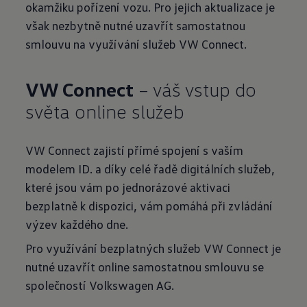
okamžiku pořízení vozu. Pro jejich aktualizace je
však nezbytně nutné uzavřít samostatnou
smlouvu na využívání služeb VW Connect.
VW Connect
– váš vstup do
světa online služeb
VW Connect zajistí přímé spojení s vaším
modelem ID. a díky celé řadě digitálních služeb,
které jsou vám po jednorázové aktivaci
bezplatně k dispozici, vám pomáhá při zvládání
výzev každého dne.
Pro využívání bezplatných služeb VW Connect je
nutné uzavřít online samostatnou smlouvu se
společností Volkswagen AG.