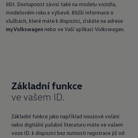
lišit. Dostupnost závisí také na modelu vozidla,
modelovém roku a výbavě. Bližší informace o
službách, které máte k dispozici, získáte na adrese
myVolkswagen
nebo ve Vaší aplikaci Volkswagen.
Základní funkce
ve vašem ID.
Základní funkce jako například nouzové volání
nebo digitální palubní literaturu máte ve vašem
voze ID. k dispozici bez nutnosti registrace již od