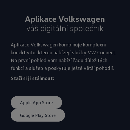
Aplikace Volkswagen
váš digitální společník
Aplikace Volkswagen kombinuje komplexní
konektivitu, kterou nabízejí služby VW Connect.
Na první pohled vám nabízí řadu důležitých
funkcí a služeb a poskytuje ještě větší pohodlí.
Stačí si ji stáhnout:
Apple App Store
Google Play Store