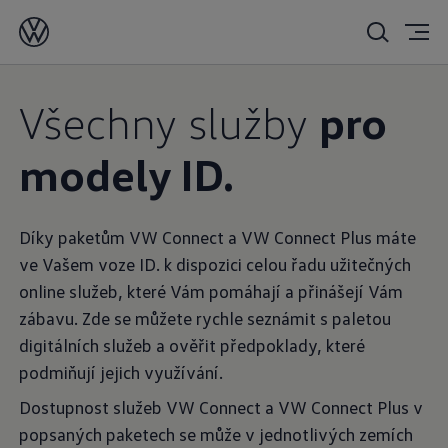
Všechny služby
pro
modely ID.
Díky paketům VW Connect a VW Connect Plus máte
ve Vašem voze ID. k dispozici celou řadu užitečných
online služeb, které Vám pomáhají a přinášejí Vám
zábavu. Zde se můžete rychle seznámit s paletou
digitálních služeb a ověřit předpoklady, které
podmiňují jejich využívání.
Dostupnost služeb VW Connect a VW Connect Plus v
popsaných paketech se může v jednotlivých zemích