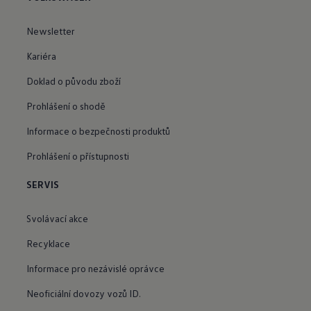
Newsletter
Kariéra
Doklad o původu zboží
Prohlášení o shodě
Informace o bezpečnosti produktů
Prohlášení o přístupnosti
SERVIS
Svolávací akce
Recyklace
Informace pro nezávislé oprávce
Neoficiální dovozy vozů ID.