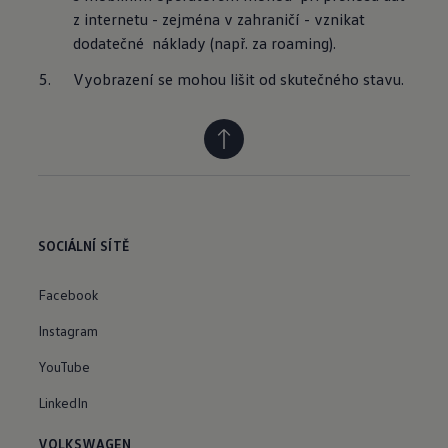
z internetu - zejména v zahraničí - vznikat 
dodatečné  náklady (např. za roaming).
Vyobrazení se mohou lišit od skutečného stavu.
SOCIÁLNÍ SÍTĚ
Facebook
Instagram
YouTube
LinkedIn
VOLKSWAGEN