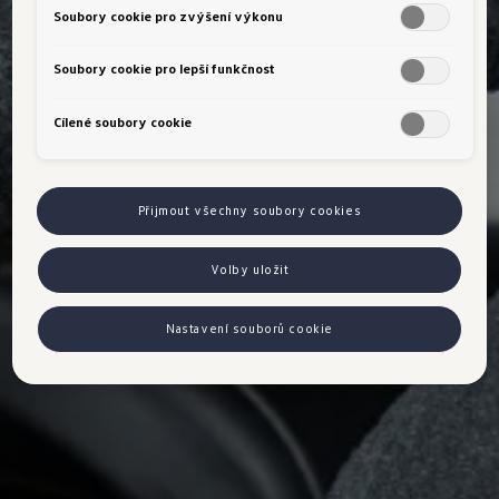
Soubory cookie pro zvýšení výkonu
Soubory cookie pro lepší funkčnost
Cílené soubory cookie
Přijmout všechny soubory cookies
Volby uložit
Nastavení souborů cookie