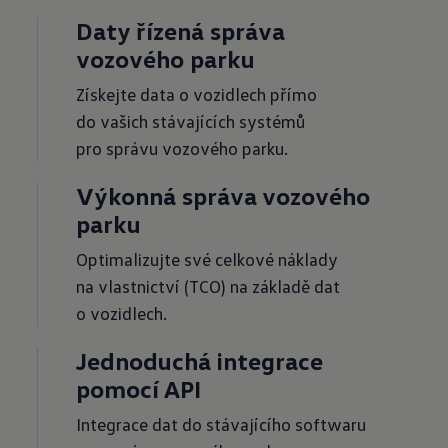
Daty řízená správa
vozového parku
Získejte data o vozidlech přímo
do vašich stávajících systémů
pro správu vozového parku.
Výkonná správa vozového
parku
Optimalizujte své celkové náklady
na vlastnictví (TCO) na základě dat
o vozidlech.
Jednoduchá integrace
pomocí API
Integrace dat do stávajícího softwaru