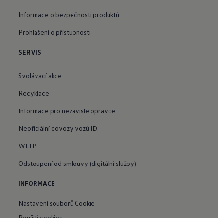
Informace o bezpečnosti produktů
Prohlášení o přístupnosti
SERVIS
Svolávací akce
Recyklace
Informace pro nezávislé oprávce
Neoficiální dovozy vozů ID.
WLTP
Odstoupení od smlouvy (digitální služby)
INFORMACE
Nastavení souborů Cookie
Použití cookies