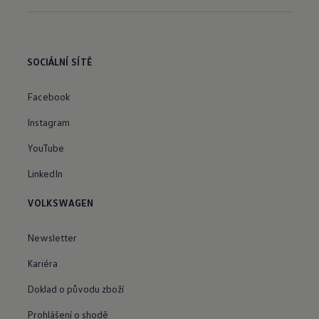
SOCIÁLNÍ SÍTĚ
Facebook
Instagram
YouTube
LinkedIn
VOLKSWAGEN
Newsletter
Kariéra
Doklad o původu zboží
Prohlášení o shodě