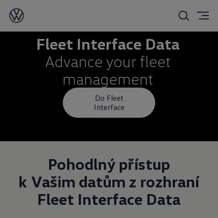
Fleet Interface Data
Advance your fleet
management
Do Fleet
Interface
Pohodlný přístup
k
Vašim datům z
rozhraní
Fleet Interface Data