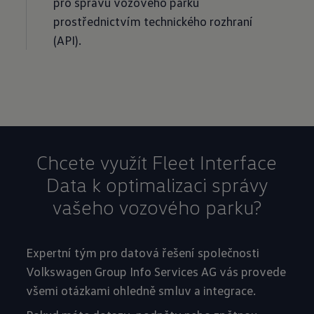
pro správu vozového parku
prostřednictvím technického rozhraní
(API).
Chcete využít Fleet Interface
Data k optimalizaci správy
vašeho vozového parku?
Expertní tým pro datová řešení společnosti
Volkswagen Group Info Services AG vás provede
všemi otázkami ohledně smluv a integrace.