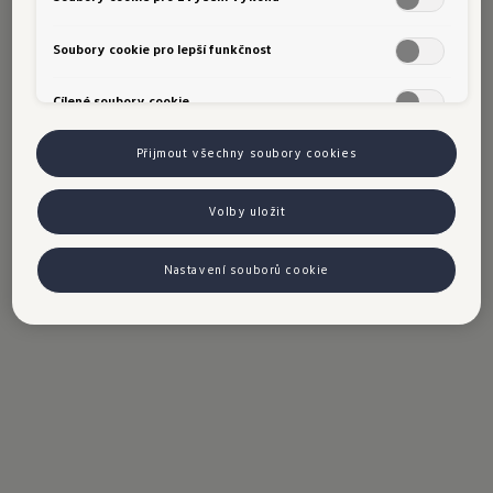
Soubory cookie pro lepší funkčnost
Cílené soubory cookie
Přijmout všechny soubory cookies
Volby uložit
Nastavení souborů cookie