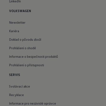
LinkedIn
VOLKSWAGEN
Newsletter
Kariéra
Doklad o původu zboží
Prohlášení o shodě
Informace o bezpečnosti produktů
Prohlášení o přístupnosti
SERVIS
Svolávací akce
Recyklace
Informace pro nezávislé oprávce