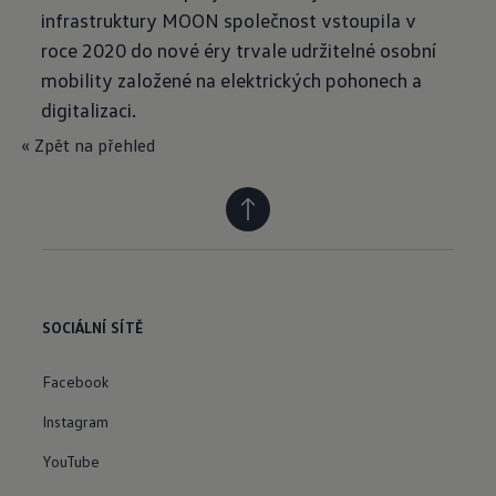
infrastruktury MOON společnost vstoupila v
roce 2020 do nové éry trvale udržitelné osobní
mobility založené na elektrických pohonech a
digitalizaci.
« Zpět na přehled
SOCIÁLNÍ SÍTĚ
Facebook
Instagram
YouTube