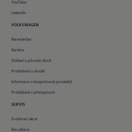
YouTube
LinkedIn
VOLKSWAGEN
Newsletter
Kariéra
Doklad o původu zboží
Prohlášení o shodě
Informace o bezpečnosti produktů
Prohlášení o přístupnosti
SERVIS
Svolávací akce
Recyklace