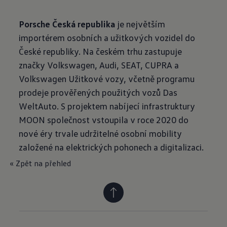
Porsche Česká republika
je největším
importérem osobních a užitkových vozidel do
České republiky. Na českém trhu zastupuje
značky Volkswagen, Audi, SEAT, CUPRA a
Volkswagen Užitkové vozy, včetně programu
prodeje prověřených použitých vozů Das
WeltAuto. S projektem nabíjecí infrastruktury
MOON společnost vstoupila v roce 2020 do
nové éry trvale udržitelné osobní mobility
založené na elektrických pohonech a digitalizaci.
« Zpět na přehled