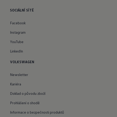
SOCIÁLNÍ SÍTĚ
Facebook
Instagram
YouTube
LinkedIn
VOLKSWAGEN
Newsletter
Kariéra
Doklad o původu zboží
Prohlášení o shodě
Informace o bezpečnosti produktů