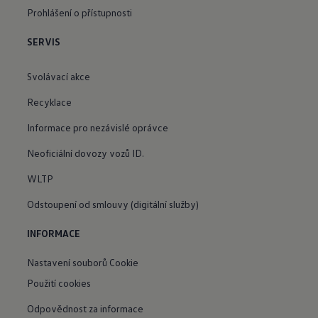
Prohlášení o přístupnosti
SERVIS
Svolávací akce
Recyklace
Informace pro nezávislé oprávce
Neoficiální dovozy vozů ID.
WLTP
Odstoupení od smlouvy (digitální služby)
INFORMACE
Nastavení souborů Cookie
Použití cookies
Odpovědnost za informace