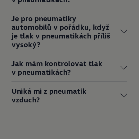
Je pro pneumatiky
automobilů v pořádku, když
je tlak v pneumatikách příliš
vysoký?
Jak mám kontrolovat tlak
v pneumatikách?
Uniká mi z
pneumatik
vzduch?