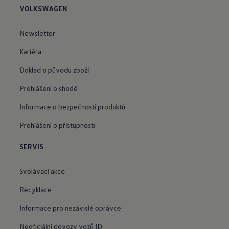
VOLKSWAGEN
Newsletter
Kariéra
Doklad o původu zboží
Prohlášení o shodě
Informace o bezpečnosti produktů
Prohlášení o přístupnosti
SERVIS
Svolávací akce
Recyklace
Informace pro nezávislé oprávce
Neoficiální dovozy vozů ID.