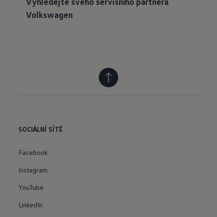
Vyhledejte svého servisního partnera
Volkswagen
SOCIÁLNÍ SÍTĚ
Facebook
Instagram
YouTube
LinkedIn