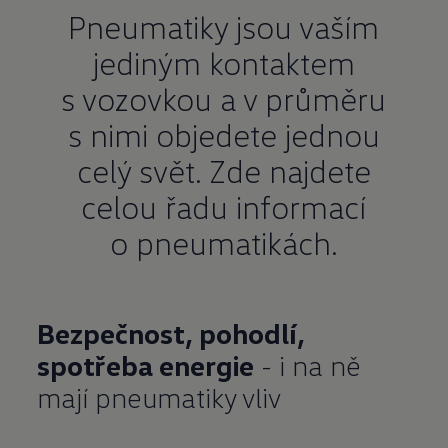
Pneumatiky jsou vaším
jediným kontaktem
s vozovkou a v průměru
s nimi objedete jednou
celý svět. Zde najdete
celou řadu informací
o pneumatikách.
Bezpečnost, pohodlí,
spotřeba energie
- i na ně
mají pneumatiky vliv