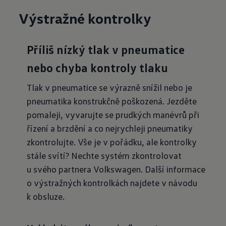
Výstražné kontrolky
Příliš nízký tlak v pneumatice
nebo chyba kontroly tlaku
Tlak v pneumatice se výrazně snížil nebo je
pneumatika konstrukčně poškozená. Jezděte
pomaleji, vyvarujte se prudkých manévrů při
řízení a brzdění a co nejrychleji pneumatiky
zkontrolujte. Vše je v pořádku, ale kontrolky
stále svítí? Nechte systém zkontrolovat
u svého partnera Volkswagen. Další informace
o výstražných kontrolkách najdete v návodu
k obsluze.