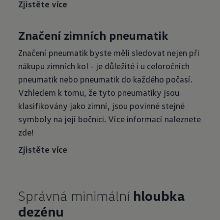
Zjistěte více
Značení zimních pneumatik
Značení pneumatik byste měli sledovat nejen při
nákupu zimních kol - je důležité i u celoročních
pneumatik nebo pneumatik do každého počasí.
Vzhledem k tomu, že tyto pneumatiky jsou
klasifikovány jako zimní, jsou povinné stejné
symboly na její bočnici. Více informací naleznete
zde!
Zjistěte více
Správná minimální
hloubka
dezénu