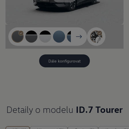
Detaily o modelu
ID.7 Tourer