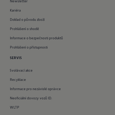
Newsletter
Kariéra
Doklad o původu zboží
Prohlášení o shodě
Informace o bezpečnosti produktů
Prohlášení o přístupnosti
SERVIS
Svolávací akce
Recyklace
Informace pro nezávislé oprávce
Neoficiální dovozy vozů ID.
WLTP