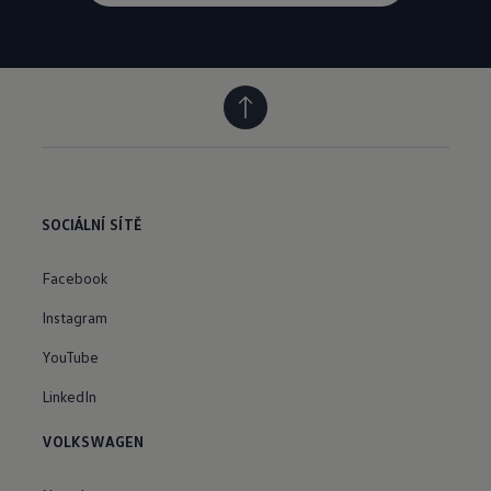
SOCIÁLNÍ SÍTĚ
Facebook
Instagram
YouTube
LinkedIn
VOLKSWAGEN