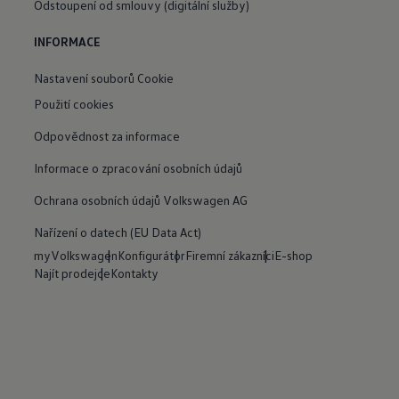
Odstoupení od smlouvy (digitální služby)
INFORMACE
Nastavení souborů Cookie
Použití cookies
Odpovědnost za informace
Informace o zpracování osobních údajů
Ochrana osobních údajů Volkswagen AG
Nařízení o datech (EU Data Act)
myVolkswagen
Konfigurátor
Firemní zákazníci
E-shop
Najít prodejce
Kontakty