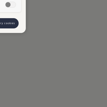
ory cookies