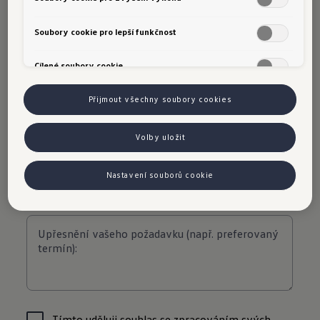
Soubory cookie pro lepší funkčnost
Cílené soubory cookie
Přijmout všechny soubory cookies
Volby uložit
Nastavení souborů cookie