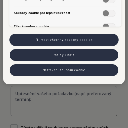
Soubory cookie pro lepší funkčnost
Cílené soubory cookie
Přijmout všechny soubory cookies
Volby uložit
Nastavení souborů cookie