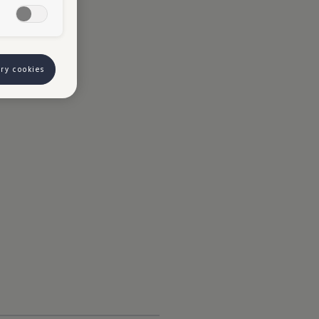
ory cookies